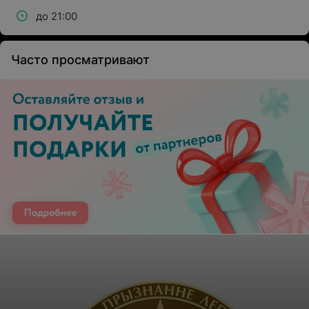
до 21:00
Часто просматривают