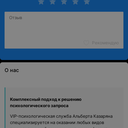
Рекомендую
О нас
Комплексный подход к решению
психологического запроса
VIP-психологическая служба Альберта Казаряна
специализируется на оказании любых видов