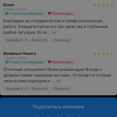
Юлия
9 января 2024
Отзыв подтвержден
Рекомендую
Благодарю за сотрудничество и профессиональную 
работу. Каждая встреча это про качество и глубинный 
разбор ситуации. Во м...
Казарян А. Р. - Психолог
Психолог
Фоминых Никита
3 января 2024
Отзыв подтвержден
Рекомендую
Отличный специалист! Всем рекомендую! Всегда с 
удовольствием приезжаю на сеанс. Отличается особым 
творческим подходом и ...
Казарян А. Р. - Психолог
Психолог
Поделитесь мнением