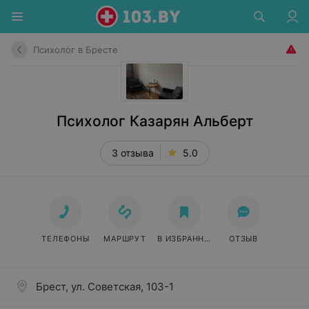
Психолог в Бресте
Психолог Казарян Альберт
3 отзыва
5.0
ТЕЛЕФОНЫ
МАРШРУТ
В ИЗБРАННОЕ
ОТЗЫВ
Брест, ул. Советская, 103-1